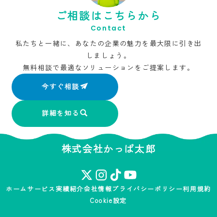
ご相談はこちらから
Contact
私たちと一緒に、あなたの企業の魅力を最大限に引き出
しましょう。
無料相談で最適なソリューションをご提案します。
今すぐ相談
詳細を知る
株式会社かっぱ太郎
ホーム
サービス
実績紹介
会社情報
プライバシーポリシー
利用規約
Cookie設定