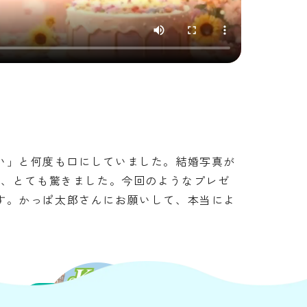
い」と何度も口にしていました。結婚写真が
で、とても驚きました。今回のようなプレゼ
す。かっぱ太郎さんにお願いして、本当によ
実績一覧に戻る