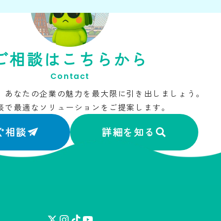
ご相談はこちらから
Contact
、あなたの企業の魅力を最大限に引き出しましょう。
談で最適なソリューションをご提案します。
ぐ相談
詳細を知る