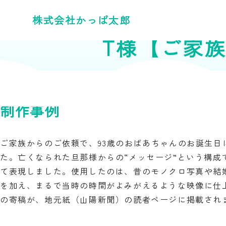
株式会社かっぱ太郎
T様【ご家
制作事例
ご家族からのご依頼で、93歳のおばあちゃんのお誕生日
た。亡くなられた旦那様からの“メッセージ”という構成
て表現しました。使用したのは、昔のモノクロ写真や結婚
を加え、まるで当時の時間がよみがえるような映像に仕
の寄稿が、地元紙（山陽新聞）の読者ページに掲載され