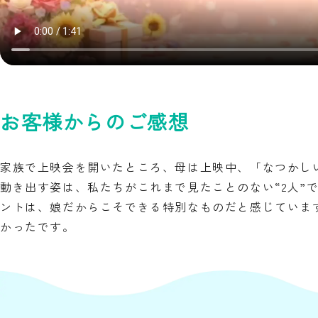
お客様からのご感想
家族で上映会を開いたところ、母は上映中、「なつかし
動き出す姿は、私たちがこれまで見たことのない“2人”
ントは、娘だからこそできる特別なものだと感じていま
かったです。